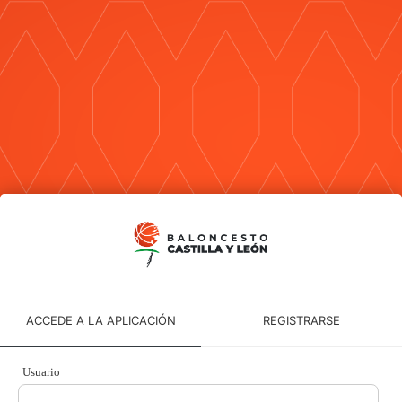
ACCEDE A LA APLICACIÓN
REGISTRARSE
Usuario